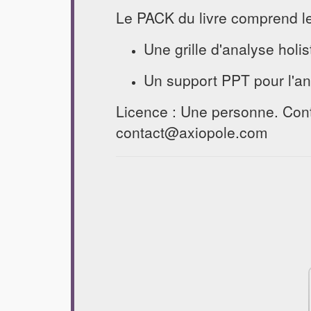
Le PACK du livre comprend l
Une grille d'analyse holi
Un support PPT pour l'an
Licence : Une personne. Cont
contact@axiopole.com