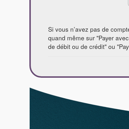
Si vous n’avez pas de compt
quand même sur "Payer avec
de débit ou de crédit" ou "Pa